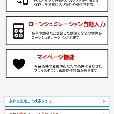
条件を指定して検索をする