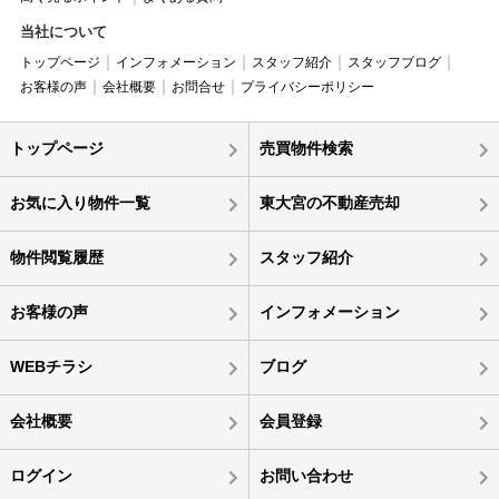
当社について
トップページ
インフォメーション
スタッフ紹介
スタッフブログ
お客様の声
会社概要
お問合せ
プライバシーポリシー
トップページ
売買物件検索
お気に入り物件一覧
東大宮の不動産売却
物件閲覧履歴
スタッフ紹介
お客様の声
インフォメーション
WEBチラシ
ブログ
会社概要
会員登録
ログイン
お問い合わせ