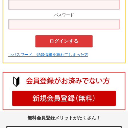
パスワード
⇒パスワード、登録情報を忘れてしまった方
無料会員登録メリットがたくさん！