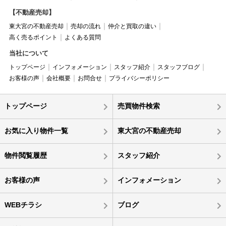
【不動産売却】
東大宮の不動産売却
売却の流れ
仲介と買取の違い
高く売るポイント
よくある質問
当社について
トップページ
インフォメーション
スタッフ紹介
スタッフブログ
お客様の声
会社概要
お問合せ
プライバシーポリシー
トップページ
売買物件検索
お気に入り物件一覧
東大宮の不動産売却
物件閲覧履歴
スタッフ紹介
お客様の声
インフォメーション
WEBチラシ
ブログ