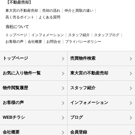
【不動産売却】
東大宮の不動産売却
売却の流れ
仲介と買取の違い
高く売るポイント
よくある質問
当社について
トップページ
インフォメーション
スタッフ紹介
スタッフブログ
お客様の声
会社概要
お問合せ
プライバシーポリシー
トップページ
売買物件検索
お気に入り物件一覧
東大宮の不動産売却
物件閲覧履歴
スタッフ紹介
お客様の声
インフォメーション
WEBチラシ
ブログ
会社概要
会員登録